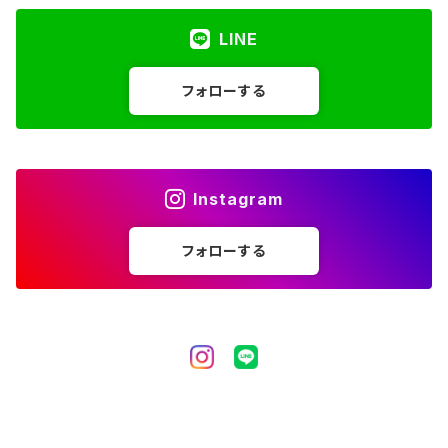
LINE
フォローする
Instagram
フォローする