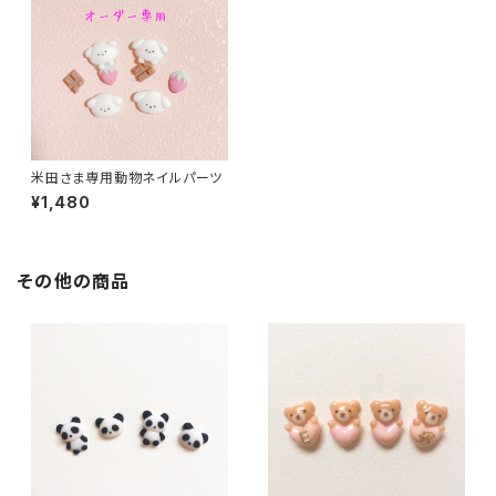
米田さま専用動物ネイルパーツ
¥1,480
その他の商品