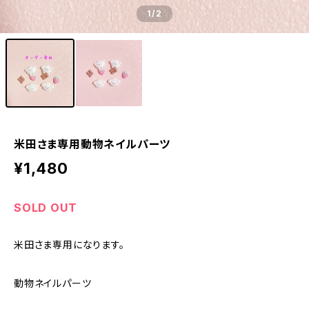
1
/2
米田さま専用動物ネイルパーツ
¥1,480
SOLD OUT
米田さま専用になります。
動物ネイルパーツ