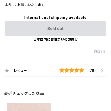
よろしくお願いいたします
International shipping available
Sold out
日本国内にお住まいの方向け
通報する
レビュー
(79)
最近チェックした商品