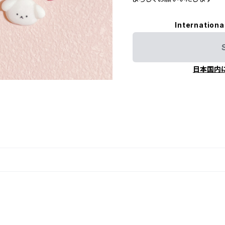
Internationa
日本国内