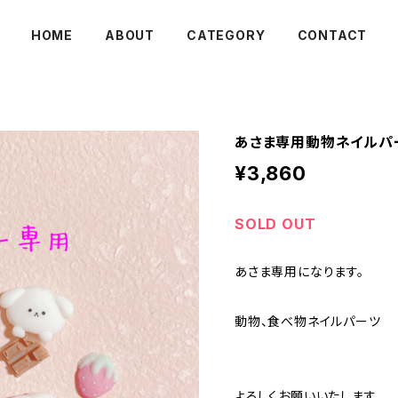
HOME
ABOUT
CATEGORY
CONTACT
あさま専用動物ネイルパ
¥3,860
SOLD OUT
あさま専用になります。
動物、食べ物ネイルパーツ
よろしくお願いいたします