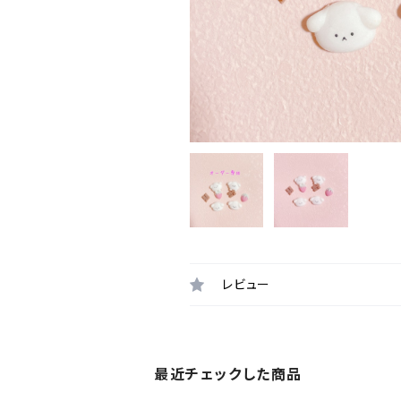
レビュー
最近チェックした商品