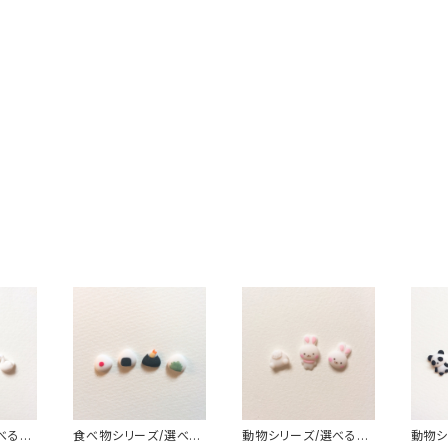
べる白
食べ物シリーズ/選べる
動物シリーズ/選べるう
動物シ