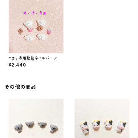
Yさま専用動物ネイルパーツ
¥2,440
その他の商品