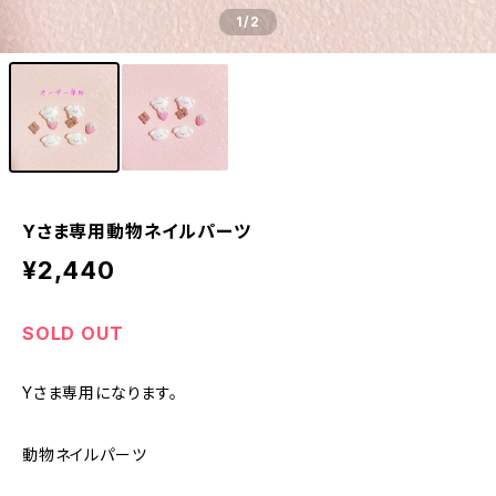
1
/2
Yさま専用動物ネイルパーツ
¥2,440
SOLD OUT
Yさま専用になります。
動物ネイルパーツ