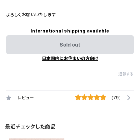
よろしくお願いいたします
International shipping available
Sold out
日本国内にお住まいの方向け
通報する
レビュー
(79)
最近チェックした商品