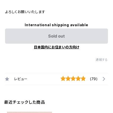
よろしくお願いいたします
International shipping available
Sold out
日本国内にお住まいの方向け
通報する
レビュー
(79)
最近チェックした商品