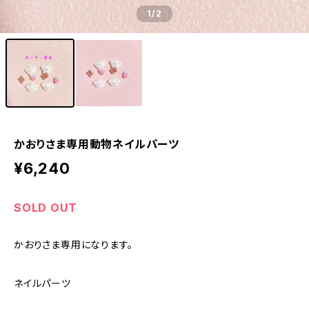
1
/2
かおりさま専用動物ネイルパーツ
¥6,240
SOLD OUT
かおりさま専用になります。
ネイルパーツ