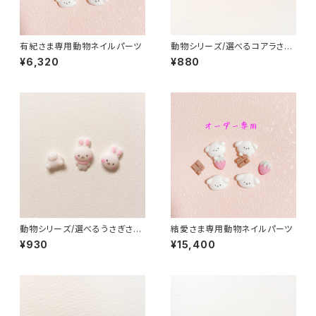
有紀さま専用動物ネイルパーツ
動物シリーズ/選べるコアラさん/
3Dネイルパーツ(5)
¥6,320
¥880
動物シリーズ/選べるうさぎさん/
結愛さま専用動物ネイルパーツ
3Dネイルパーツ(3)
¥930
¥15,400